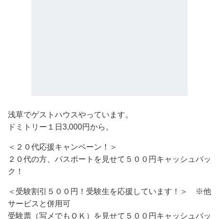
浅草でゲストハウスやっています。
ドミトリー１日3,000円から。
＜２０代応援キャンペーン！＞
２０代の方、パスポートを見せて５００円キャッシュバッ
ク！
＜受験割引５００円！受験生を応援しています！＞ ※他
サービスと併用可
受験票（写メでもＯＫ）を見せて５００円キャッシュバッ