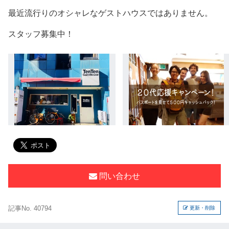
最近流行りのオシャレなゲストハウスではありません。
スタッフ募集中！
問い合わせ
記事No. 40794
更新・削除