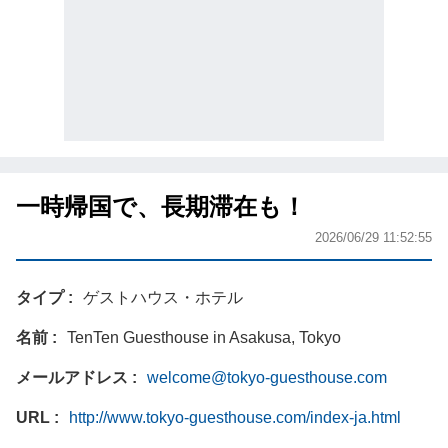
一時帰国で、長期滞在も！
2026/06/29 11:52:55
タイプ
ゲストハウス・ホテル
名前
TenTen Guesthouse in Asakusa, Tokyo
メールアドレス
welcome@tokyo-guesthouse.com
URL
http://www.tokyo-guesthouse.com/index-ja.html