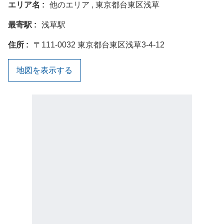
エリア名
他のエリア , 東京都台東区浅草
最寄駅
浅草駅
住所
〒111-0032 東京都台東区浅草3-4-12
地図を表示する