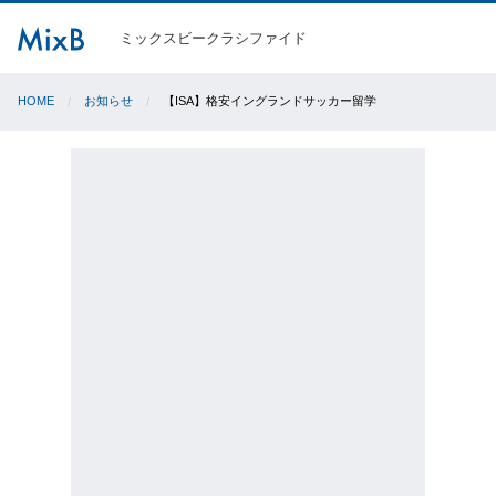
ミックスビークラシファイド
HOME
お知らせ
【ISA】格安イングランドサッカー留学