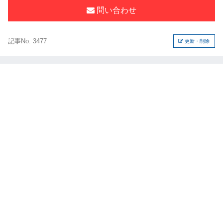
問い合わせ
記事No. 3477
更新・削除