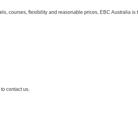
els, courses, flexibility and reasonable prices, EBC Australia is
to contact us.