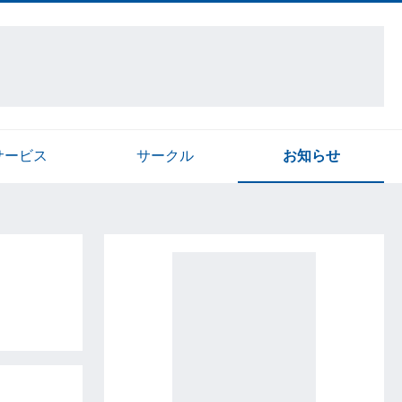
サービス
サークル
お知らせ