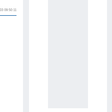
03 09:50:11