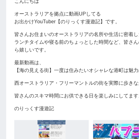
こんにちは
オーストラリアを拠点に動画UPしてる
お出かけYouTuber【のりっくす漫遊記】です。
皆さんお住まいのオーストラリアの名所や生活に密着し
ランチタイムや寝る前のちょっとした時間など、皆さん
ら嬉しいです。
最新動画は、
【海の見える街】一度は住みたいオシャレな港町は魅力
西オーストラリア・フリーマントルの街を実際に歩きな
皆さんのスキマ時間にお供できる日を楽しみにしてます
のりっくす漫遊記