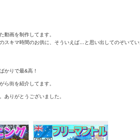
た動画を制作してます。
のスキマ時間のお供に、そういえば…と思い出してのぞいてい
ばかりで最&高！
がら街を紹介してます。
。ありがとうございました。