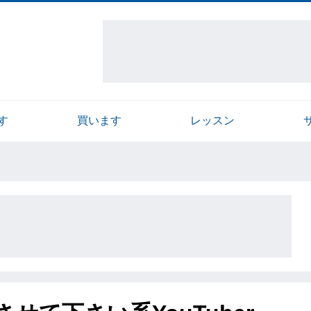
す
買います
レッスン