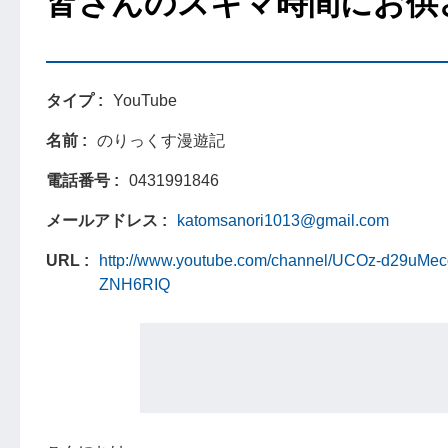
皆さんのスキマ時間にお供させ
タイプ
YouTube
名前
のりっくす漫遊記
電話番号
0431991846
メールアドレス
katomsanori1013@gmail.com
URL
http://www.youtube.com/channel/UCOz-d29uMe
ZNH6RIQ