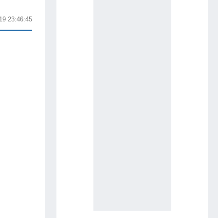
19 23:46:45