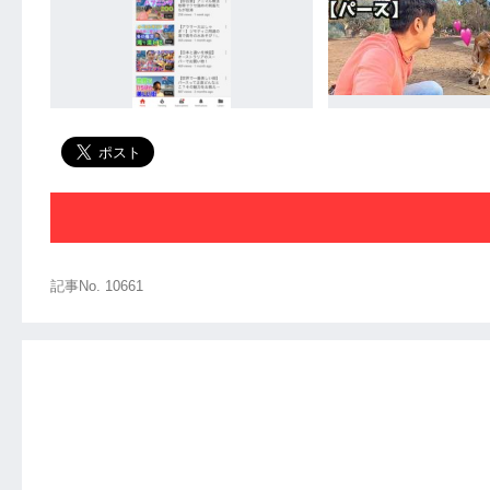
記事No. 10661