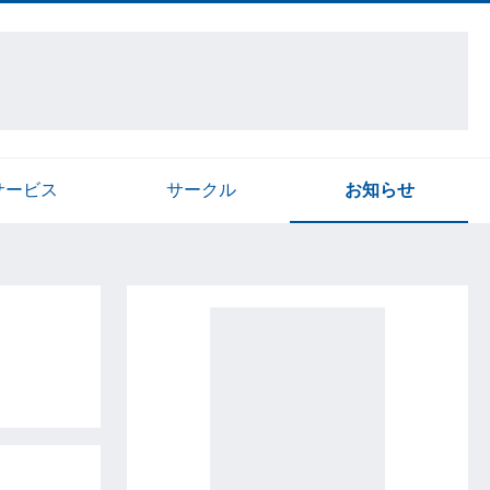
サービス
サークル
お知らせ