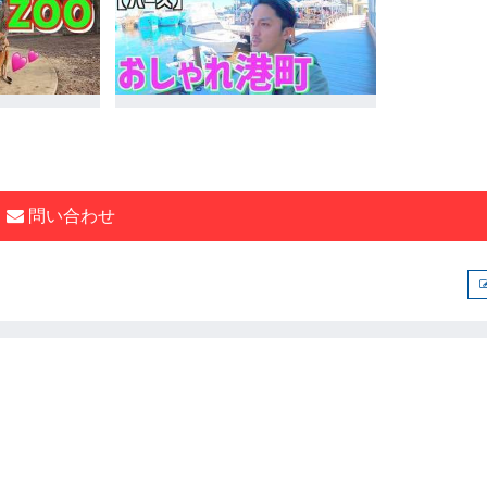
問い合わせ