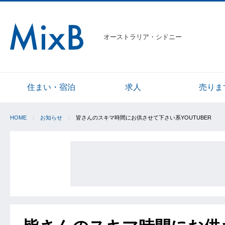
オーストラリア・シドニー
住まい・宿泊
求人
売りま
HOME
お知らせ
皆さんのスキマ時間にお供させて下さい系YOUTUBER