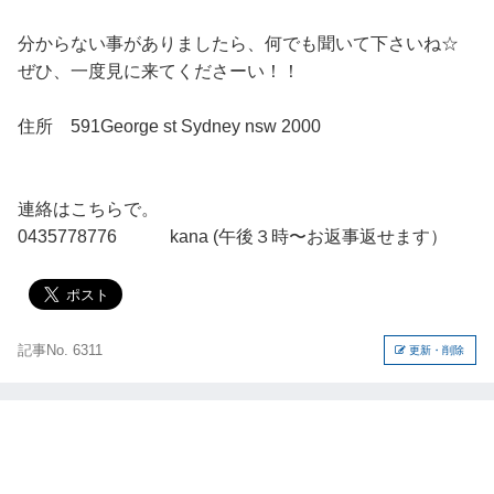
分からない事がありましたら、何でも聞いて下さいね☆
ぜひ、一度見に来てくださーい！！
住所 591George st Sydney nsw 2000
連絡はこちらで。
0435778776 kana (午後３時〜お返事返せます）
記事No. 6311
更新・削除