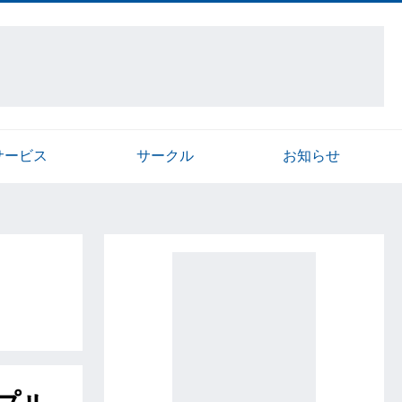
サービス
サークル
お知らせ