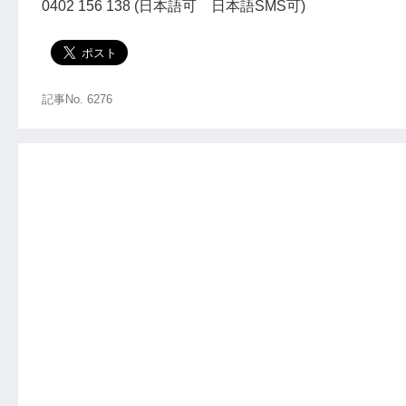
0402 156 138 (日本語可 日本語SMS可)
記事No. 6276