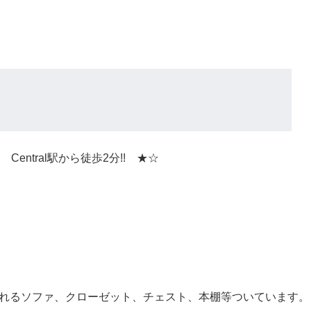
 Central駅から徒歩2分!! ★☆
れるソファ、クローゼット、チェスト、本棚等ついています。