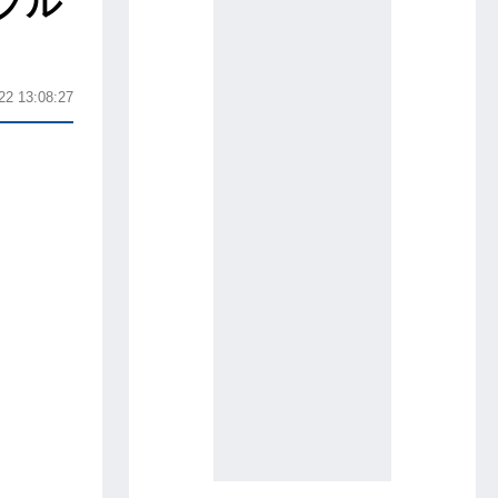
ップル
22 13:08:27