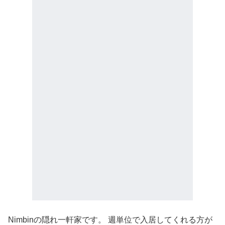
Nimbinの隠れ一軒家です。 週単位で入居してくれる方が