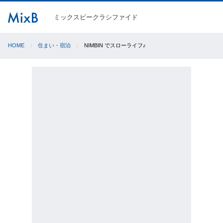
ミックスビークラシファイド
HOME
住まい・宿泊
NIMBIN でスローライフ♪