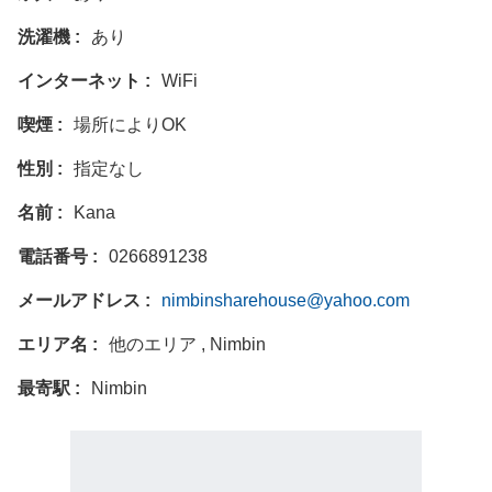
洗濯機
あり
インターネット
WiFi
喫煙
場所によりOK
性別
指定なし
名前
Kana
電話番号
0266891238
メールアドレス
nimbinsharehouse@yahoo.com
エリア名
他のエリア , Nimbin
最寄駅
Nimbin